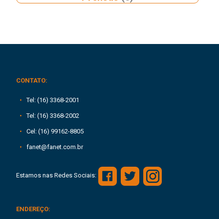
CONTATO:
Tel: (16) 3368-2001
Tel: (16) 3368-2002
Cel: (16) 99162-8805
fanet@fanet.com.br
Estamos nas Redes Sociais:
ENDEREÇO: