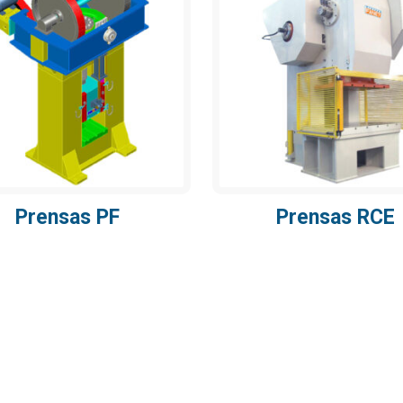
Prensas PF
Prensas RCE