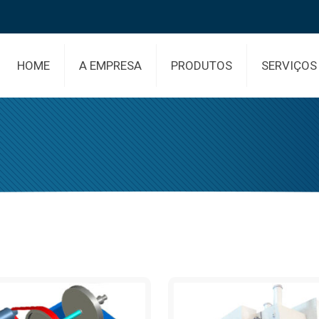
HOME
A EMPRESA
PRODUTOS
SERVIÇOS