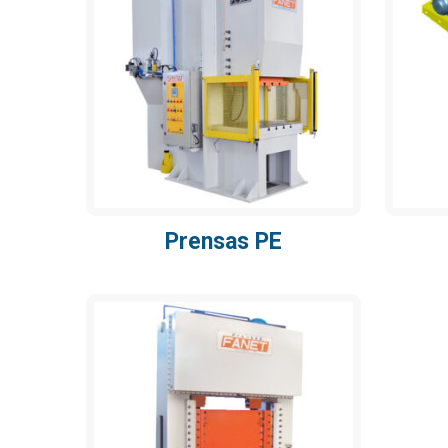
Prensas PE