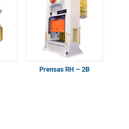
Prensas RH – 2B