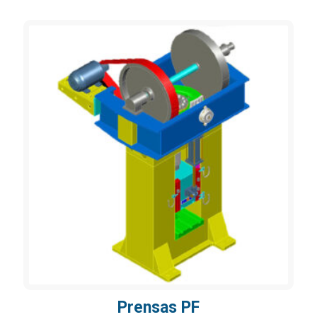
Prensas PF