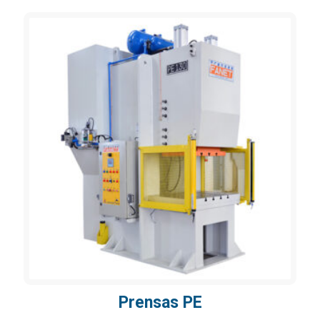
Prensas PE