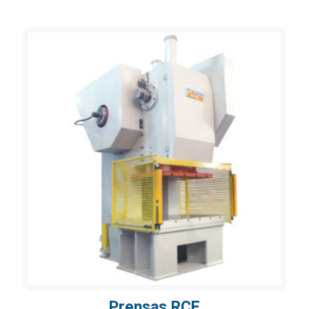
Prensas RCE